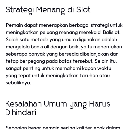
Strategi Menang di Slot
Pemain dapat menerapkan berbagai strategi untuk
meningkatkan peluang menang mereka di Balislot.
Salah satu metode yang umum digunakan adalah
mengelola bankroll dengan baik, yaitu menentukan
seberapa banyak yang bersedia dibelanjakan dan
tetap berpegang pada batas tersebut. Selain itu,
sangat penting untuk memahami kapan waktu
yang tepat untuk meningkatkan taruhan atau
sebaliknya.
Kesalahan Umum yang Harus
Dihindari
Sebagian besar pemain sering kali terjebak dalam