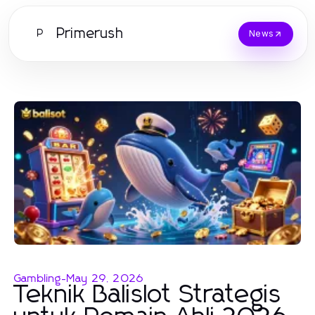
Primerush
P
News
Gambling
-
May 29, 2026
Teknik Balislot Strategis