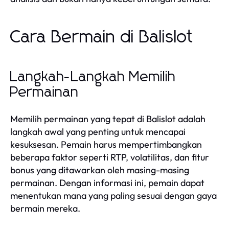
Cara Bermain di Balislot
Langkah-Langkah Memilih
Permainan
Memilih permainan yang tepat di Balislot adalah
langkah awal yang penting untuk mencapai
kesuksesan. Pemain harus mempertimbangkan
beberapa faktor seperti RTP, volatilitas, dan fitur
bonus yang ditawarkan oleh masing-masing
permainan. Dengan informasi ini, pemain dapat
menentukan mana yang paling sesuai dengan gaya
bermain mereka.