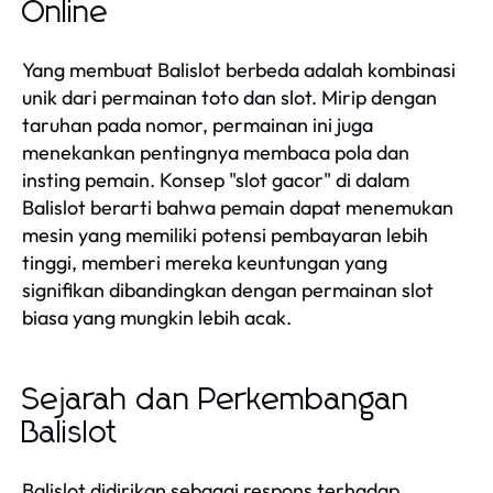
Online
Yang membuat Balislot berbeda adalah kombinasi
unik dari permainan toto dan slot. Mirip dengan
taruhan pada nomor, permainan ini juga
menekankan pentingnya membaca pola dan
insting pemain. Konsep "slot gacor" di dalam
Balislot berarti bahwa pemain dapat menemukan
mesin yang memiliki potensi pembayaran lebih
tinggi, memberi mereka keuntungan yang
signifikan dibandingkan dengan permainan slot
biasa yang mungkin lebih acak.
Sejarah dan Perkembangan
Balislot
Balislot didirikan sebagai respons terhadap