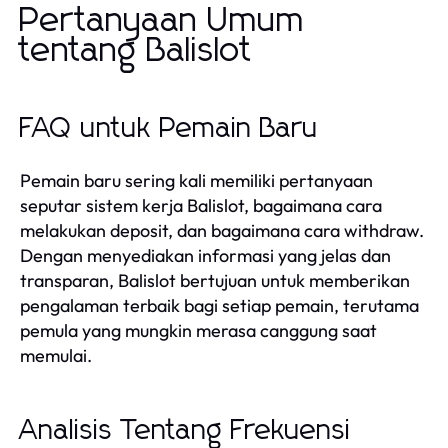
Pertanyaan Umum
tentang Balislot
FAQ untuk Pemain Baru
Pemain baru sering kali memiliki pertanyaan
seputar sistem kerja Balislot, bagaimana cara
melakukan deposit, dan bagaimana cara withdraw.
Dengan menyediakan informasi yang jelas dan
transparan, Balislot bertujuan untuk memberikan
pengalaman terbaik bagi setiap pemain, terutama
pemula yang mungkin merasa canggung saat
memulai.
Analisis Tentang Frekuensi