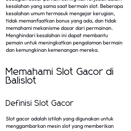
kesalahan yang sama saat bermain slot. Beberapa
kesalahan umum termasuk mengejar kerugian,
tidak memanfaatkan bonus yang ada, dan tidak
memahami mekanisme dasar dari permainan.
Menghindari kesalahan ini dapat membantu
pemain untuk meningkatkan pengalaman bermain
dan kemungkinan kemenangan mereka.
Memahami Slot Gacor di
Balislot
Definisi Slot Gacor
Slot gacor adalah istilah yang digunakan untuk
menggambarkan mesin slot yang memberikan