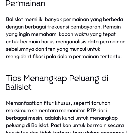
Permainan
Balislot memiliki banyak permainan yang berbeda
dengan berbagai frekuensi pembayaran. Pemain
yang ingin memahami kapan waktu yang tepat
untuk bermain harus menganalisis data permainan
sebelumnya dan tren yang muncul untuk
mengidentifikasi pola dalam permainan tertentu.
Tips Menangkap Peluang di
Balislot
Memanfaatkan fitur khusus, seperti taruhan
maksimum sementara memonitor RTP dari
berbagai mesin, adalah kunci untuk menangkap
peluang di Balislot. Pastikan untuk bermain secara
konsisten dan tidak terburu-buru dalam mengambil