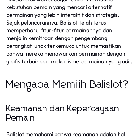
kebutuhan pemain yang mencari alternatif
permainan yang lebih interaktif dan strategis.
Sejak peluncurannya, Balislot telah terus
memperbarui fitur-fitur permainannya dan
menjalin kemitraan dengan pengembang
perangkat lunak terkemuka untuk memastikan
bahwa mereka menawarkan permainan dengan
grafis terbaik dan mekanisme permainan yang adil.
Mengapa Memilih Balislot?
Keamanan dan Kepercayaan
Pemain
Balislot memahami bahwa keamanan adalah hal