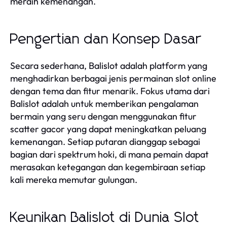
meraih kemenangan.
Pengertian dan Konsep Dasar
Secara sederhana, Balislot adalah platform yang
menghadirkan berbagai jenis permainan slot online
dengan tema dan fitur menarik. Fokus utama dari
Balislot adalah untuk memberikan pengalaman
bermain yang seru dengan menggunakan fitur
scatter gacor yang dapat meningkatkan peluang
kemenangan. Setiap putaran dianggap sebagai
bagian dari spektrum hoki, di mana pemain dapat
merasakan ketegangan dan kegembiraan setiap
kali mereka memutar gulungan.
Keunikan Balislot di Dunia Slot