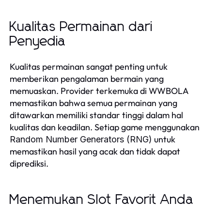
Kualitas Permainan dari
Penyedia
Kualitas permainan sangat penting untuk
memberikan pengalaman bermain yang
memuaskan. Provider terkemuka di WWBOLA
memastikan bahwa semua permainan yang
ditawarkan memiliki standar tinggi dalam hal
kualitas dan keadilan. Setiap game menggunakan
untuk
Random Number Generators (RNG)
memastikan hasil yang acak dan tidak dapat
diprediksi.
Menemukan Slot Favorit Anda