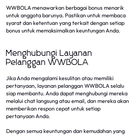
WWBOLA menawarkan berbagai bonus menarik
untuk anggota barunya. Pastikan untuk membaca
syarat dan ketentuan yang terkait dengan setiap
bonus untuk memaksimalkan keuntungan Anda.
Menghubungi Layanan
Pelanggan WWBOLA
Jika Anda mengalami kesulitan atau memiliki
pertanyaan, layanan pelanggan WWBOLA selalu
siap membantu. Anda dapat menghubungi mereka
melalui chat langsung atau email, dan mereka akan
memberikan respon cepat untuk setiap
pertanyaan Anda.
Dengan semua keuntungan dan kemudahan yang