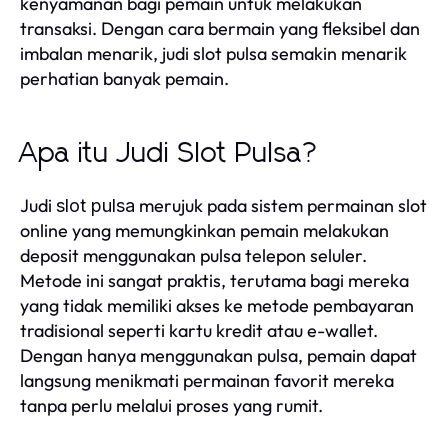
kenyamanan bagi pemain untuk melakukan
transaksi. Dengan cara bermain yang fleksibel dan
imbalan menarik, judi slot pulsa semakin menarik
perhatian banyak pemain.
Apa itu Judi Slot Pulsa?
Judi
merujuk pada sistem permainan slot
slot pulsa
online yang memungkinkan pemain melakukan
deposit menggunakan pulsa telepon seluler.
Metode ini sangat praktis, terutama bagi mereka
yang tidak memiliki akses ke metode pembayaran
tradisional seperti kartu kredit atau e-wallet.
Dengan hanya menggunakan pulsa, pemain dapat
langsung menikmati permainan favorit mereka
tanpa perlu melalui proses yang rumit.