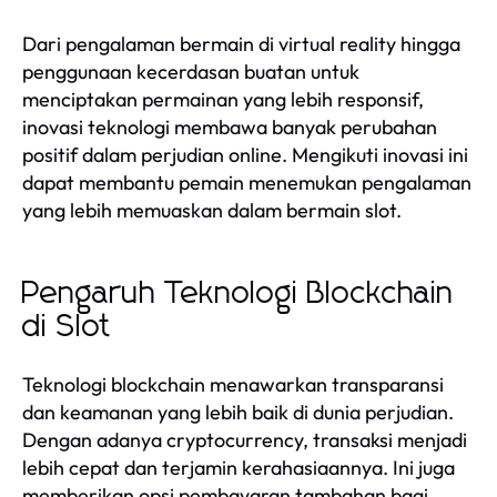
Dari pengalaman bermain di virtual reality hingga
penggunaan kecerdasan buatan untuk
menciptakan permainan yang lebih responsif,
inovasi teknologi membawa banyak perubahan
positif dalam perjudian online. Mengikuti inovasi ini
dapat membantu pemain menemukan pengalaman
yang lebih memuaskan dalam bermain slot.
Pengaruh Teknologi Blockchain
di Slot
Teknologi blockchain menawarkan transparansi
dan keamanan yang lebih baik di dunia perjudian.
Dengan adanya cryptocurrency, transaksi menjadi
lebih cepat dan terjamin kerahasiaannya. Ini juga
memberikan opsi pembayaran tambahan bagi