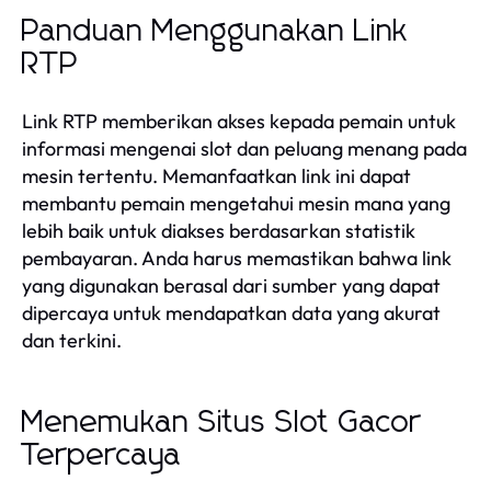
Panduan Menggunakan Link
RTP
Link RTP memberikan akses kepada pemain untuk
informasi mengenai slot dan peluang menang pada
mesin tertentu. Memanfaatkan link ini dapat
membantu pemain mengetahui mesin mana yang
lebih baik untuk diakses berdasarkan statistik
pembayaran. Anda harus memastikan bahwa link
yang digunakan berasal dari sumber yang dapat
dipercaya untuk mendapatkan data yang akurat
dan terkini.
Menemukan Situs Slot Gacor
Terpercaya