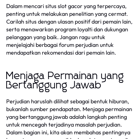
Dalam mencari situs slot gacor yang terpercaya,
penting untuk melakukan penelitian yang cermat.
Carilah situs dengan ulasan positif dari pemain lain,
serta menawarkan program loyalti dan dukungan
pelanggan yang baik. Jangan ragu untuk
menjelajahi berbagai forum perjudian untuk
mendapatkan rekomendasi dari pemain lain.
Menjaga Permainan yang
Bertanggung Jawab
Perjudian haruslah dilihat sebagai bentuk hiburan,
bukanlah sumber pendapatan. Menjaga permainan
yang bertanggung jawab adalah langkah penting
untuk mencegah terjadinya masalah perjudian.
Dalam bagian ini, kita akan membahas pentingnya