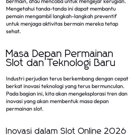
bermain, atau mencoba untuk mengejar kerugian.
Mengetahui tanda-tanda ini dapat membantu
pemain mengambil langkah-langkah preventif
untuk menjaga aktivitas bermain mereka tetap
sehat.
Masa Depan Permainan
Slot dan Teknologi Baru
Industri perjudian terus berkembang dengan cepat
berkat inovasi teknologi yang terus bermunculan.
Pada bagian ini, kita akan mengeksplorasi tren dan
inovasi yang akan membentuk masa depan
permainan slot.
Inovasi dalam Slot Online 2026