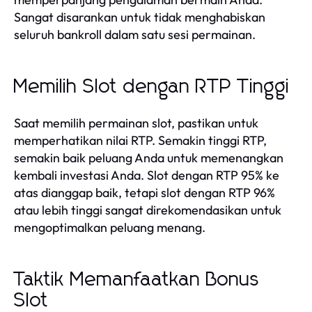
Sangat disarankan untuk tidak menghabiskan
seluruh bankroll dalam satu sesi permainan.
Memilih Slot dengan RTP Tinggi
Saat memilih permainan slot, pastikan untuk
memperhatikan nilai RTP. Semakin tinggi RTP,
semakin baik peluang Anda untuk memenangkan
kembali investasi Anda. Slot dengan RTP 95% ke
atas dianggap baik, tetapi slot dengan RTP 96%
atau lebih tinggi sangat direkomendasikan untuk
mengoptimalkan peluang menang.
Taktik Memanfaatkan Bonus
Slot