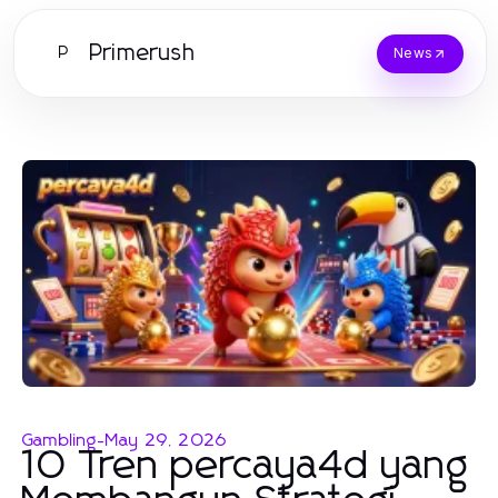
Primerush
P
News
Gambling
-
May 29, 2026
10 Tren percaya4d yang