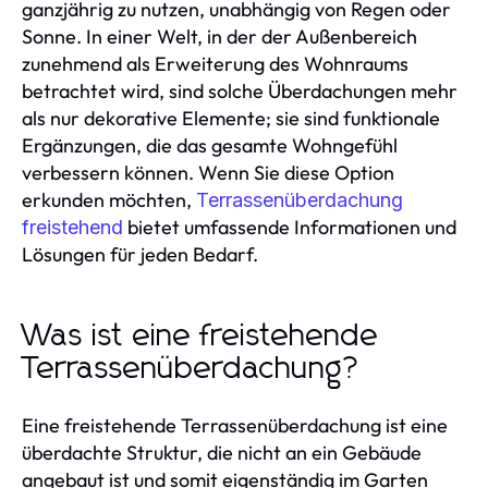
ganzjährig zu nutzen, unabhängig von Regen oder
Sonne. In einer Welt, in der der Außenbereich
zunehmend als Erweiterung des Wohnraums
betrachtet wird, sind solche Überdachungen mehr
als nur dekorative Elemente; sie sind funktionale
Ergänzungen, die das gesamte Wohngefühl
verbessern können. Wenn Sie diese Option
erkunden möchten,
Terrassenüberdachung
bietet umfassende Informationen und
freistehend
Lösungen für jeden Bedarf.
Was ist eine freistehende
Terrassenüberdachung?
Eine freistehende Terrassenüberdachung ist eine
überdachte Struktur, die nicht an ein Gebäude
angebaut ist und somit eigenständig im Garten