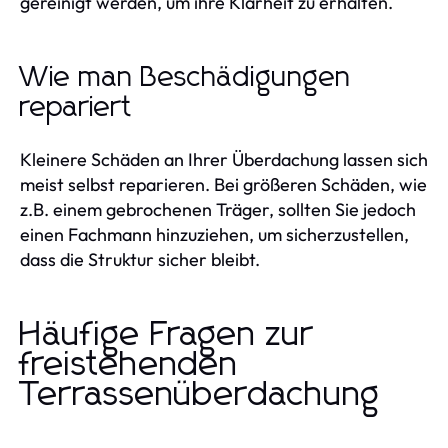
gereinigt werden, um ihre Klarheit zu erhalten.
Wie man Beschädigungen
repariert
Kleinere Schäden an Ihrer Überdachung lassen sich
meist selbst reparieren. Bei größeren Schäden, wie
z.B. einem gebrochenen Träger, sollten Sie jedoch
einen Fachmann hinzuziehen, um sicherzustellen,
dass die Struktur sicher bleibt.
Häufige Fragen zur
freistehenden
Terrassenüberdachung