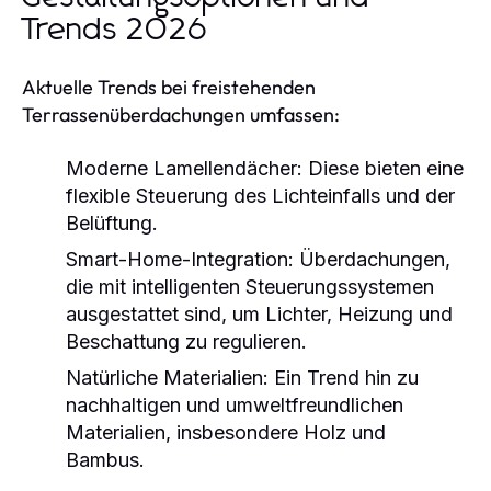
Trends 2026
Aktuelle Trends bei freistehenden
Terrassenüberdachungen umfassen:
Moderne Lamellendächer:
Diese bieten eine
flexible Steuerung des Lichteinfalls und der
Belüftung.
Smart-Home-Integration:
Überdachungen,
die mit intelligenten Steuerungssystemen
ausgestattet sind, um Lichter, Heizung und
Beschattung zu regulieren.
Natürliche Materialien:
Ein Trend hin zu
nachhaltigen und umweltfreundlichen
Materialien, insbesondere Holz und
Bambus.