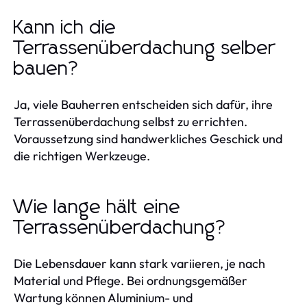
Kann ich die
Terrassenüberdachung selber
bauen?
Ja, viele Bauherren entscheiden sich dafür, ihre
Terrassenüberdachung selbst zu errichten.
Voraussetzung sind handwerkliches Geschick und
die richtigen Werkzeuge.
Wie lange hält eine
Terrassenüberdachung?
Die Lebensdauer kann stark variieren, je nach
Material und Pflege. Bei ordnungsgemäßer
Wartung können Aluminium- und