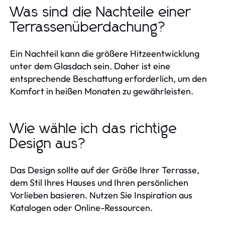
Was sind die Nachteile einer
Terrassenüberdachung?
Ein Nachteil kann die größere Hitzeentwicklung
unter dem Glasdach sein. Daher ist eine
entsprechende Beschattung erforderlich, um den
Komfort in heißen Monaten zu gewährleisten.
Wie wähle ich das richtige
Design aus?
Das Design sollte auf der Größe Ihrer Terrasse,
dem Stil Ihres Hauses und Ihren persönlichen
Vorlieben basieren. Nutzen Sie Inspiration aus
Katalogen oder Online-Ressourcen.