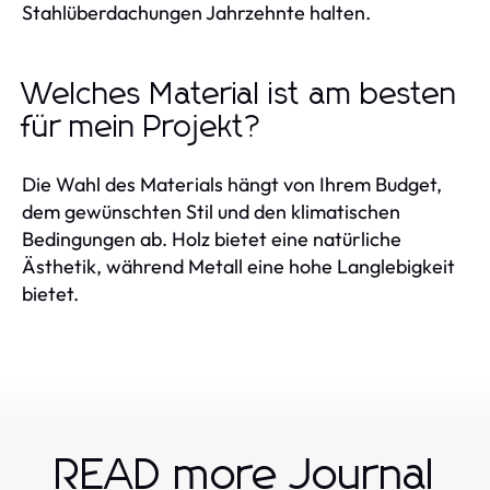
Stahlüberdachungen Jahrzehnte halten.
Welches Material ist am besten
für mein Projekt?
Die Wahl des Materials hängt von Ihrem Budget,
dem gewünschten Stil und den klimatischen
Bedingungen ab. Holz bietet eine natürliche
Ästhetik, während Metall eine hohe Langlebigkeit
bietet.
READ more Journal