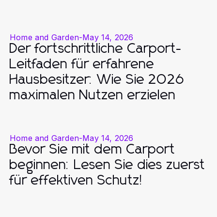
Home and Garden
-
May 14, 2026
Der fortschrittliche Carport-
Leitfaden für erfahrene
Hausbesitzer: Wie Sie 2026
maximalen Nutzen erzielen
Home and Garden
-
May 14, 2026
Bevor Sie mit dem Carport
beginnen: Lesen Sie dies zuerst
für effektiven Schutz!