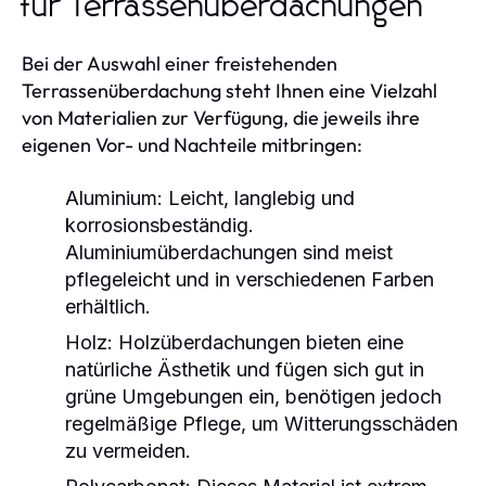
für Terrassenüberdachungen
Bei der Auswahl einer freistehenden
Terrassenüberdachung steht Ihnen eine Vielzahl
von Materialien zur Verfügung, die jeweils ihre
eigenen Vor- und Nachteile mitbringen:
Aluminium:
Leicht, langlebig und
korrosionsbeständig.
Aluminiumüberdachungen sind meist
pflegeleicht und in verschiedenen Farben
erhältlich.
Holz:
Holzüberdachungen bieten eine
natürliche Ästhetik und fügen sich gut in
grüne Umgebungen ein, benötigen jedoch
regelmäßige Pflege, um Witterungsschäden
zu vermeiden.