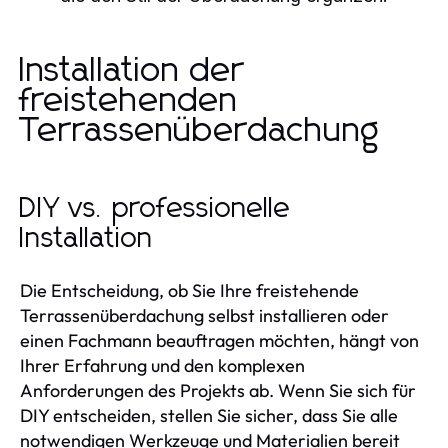
Installation der
freistehenden
Terrassenüberdachung
DIY vs. professionelle
Installation
Die Entscheidung, ob Sie Ihre freistehende
Terrassenüberdachung selbst installieren oder
einen Fachmann beauftragen möchten, hängt von
Ihrer Erfahrung und den komplexen
Anforderungen des Projekts ab. Wenn Sie sich für
DIY entscheiden, stellen Sie sicher, dass Sie alle
notwendigen Werkzeuge und Materialien bereit