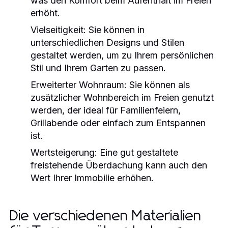
was den Komfort beim Aufenthalt im Freien
erhöht.
Vielseitigkeit:
Sie können in
unterschiedlichen Designs und Stilen
gestaltet werden, um zu Ihrem persönlichen
Stil und Ihrem Garten zu passen.
Erweiterter Wohnraum:
Sie können als
zusätzlicher Wohnbereich im Freien genutzt
werden, der ideal für Familienfeiern,
Grillabende oder einfach zum Entspannen
ist.
Wertsteigerung:
Eine gut gestaltete
freistehende Überdachung kann auch den
Wert Ihrer Immobilie erhöhen.
Die verschiedenen Materialien