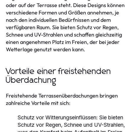
oder auf der Terrasse steht. Diese Designs können
verschiedene Formen und Größen annehmen, je
nach den individuellen Bedürfnissen und dem
verfügbaren Raum. Sie bieten Schutz vor Regen,
Schnee und UV-Strahlen und schaffen gleichzeitig
einen angenehmen Platz im Freien, der bei jeder
Wetterlage genutzt werden kann.
Vorteile einer freistehenden
Überdachung
Freistehende Terrassenüberdachungen bringen
zahlreiche Vorteile mit sich:
Schutz vor Witterungseinflüssen:
Sie bieten
Schutz vor Regen, Schnee und UV-Strahlen,