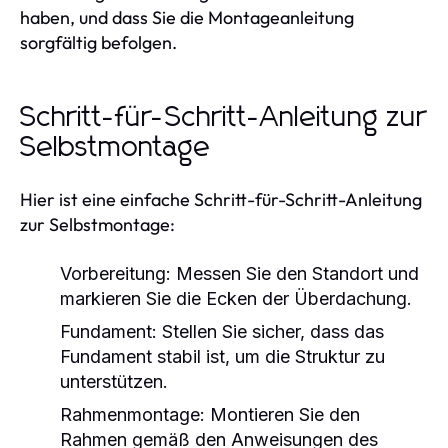
haben, und dass Sie die Montageanleitung
sorgfältig befolgen.
Schritt-für-Schritt-Anleitung zur
Selbstmontage
Hier ist eine einfache Schritt-für-Schritt-Anleitung
zur Selbstmontage:
Vorbereitung:
Messen Sie den Standort und
markieren Sie die Ecken der Überdachung.
Fundament:
Stellen Sie sicher, dass das
Fundament stabil ist, um die Struktur zu
unterstützen.
Rahmenmontage:
Montieren Sie den
Rahmen gemäß den Anweisungen des