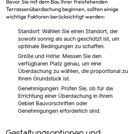
Bevor Sie mit dem Bau Ihrer freistehenden
Terrassenüberdachung beginnen, sollten einige
wichtige Faktoren berücksichtigt werden:
Standort:
Wählen Sie einen Standort, der
sowohl sonnig als auch geschützt ist, um
optimale Bedingungen zu schaffen.
Größe und Höhe:
Messen Sie den
verfügbaren Platz genau, um eine
Überdachung zu wählen, die proportional zu
Ihrem Grundstück ist.
Genehmigungen:
Prüfen Sie, ob für die
Errichtung einer Überdachung in Ihrem
Gebiet Bauvorschriften oder
Genehmigungen erforderlich sind.
Gestaltungsoptionen und