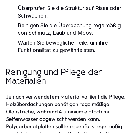
Überprüfen Sie die Struktur auf Risse oder
Schwächen.
Reinigen Sie die Überdachung regelmäßig
von Schmutz, Laub und Moos.
Warten Sie bewegliche Teile, um ihre
Funktionalität zu gewährleisten.
Reinigung und Pflege der
Materialien
Je nach verwendetem Material variiert die Pflege.
Holzüberdachungen benötigen regelmäßige
Ölanstriche, während Aluminium einfach mit
Seifenwasser abgewischt werden kann.
Polycarbonatplatten sollten ebenfalls regelmäßig