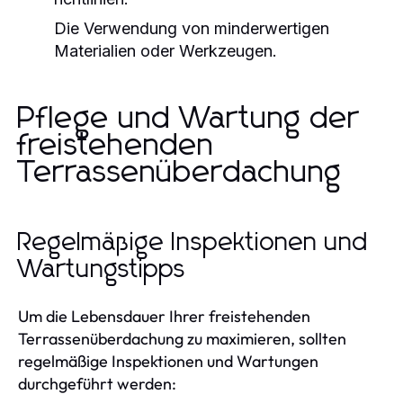
Die Verwendung von minderwertigen
Materialien oder Werkzeugen.
Pflege und Wartung der
freistehenden
Terrassenüberdachung
Regelmäßige Inspektionen und
Wartungstipps
Um die Lebensdauer Ihrer freistehenden
Terrassenüberdachung zu maximieren, sollten
regelmäßige Inspektionen und Wartungen
durchgeführt werden: