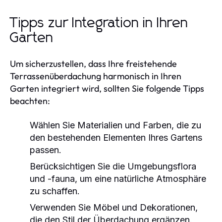
Tipps zur Integration in Ihren
Garten
Um sicherzustellen, dass Ihre freistehende
Terrassenüberdachung harmonisch in Ihren
Garten integriert wird, sollten Sie folgende Tipps
beachten:
Wählen Sie Materialien und Farben, die zu
den bestehenden Elementen Ihres Gartens
passen.
Berücksichtigen Sie die Umgebungsflora
und -fauna, um eine natürliche Atmosphäre
zu schaffen.
Verwenden Sie Möbel und Dekorationen,
die den Stil der Überdachung ergänzen.