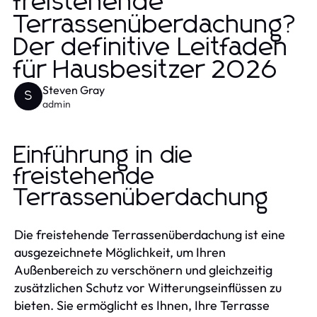
freistehende
Terrassenüberdachung?
Der definitive Leitfaden
für Hausbesitzer 2026
Steven Gray
S
admin
Einführung in die
freistehende
Terrassenüberdachung
Die freistehende Terrassenüberdachung ist eine
ausgezeichnete Möglichkeit, um Ihren
Außenbereich zu verschönern und gleichzeitig
zusätzlichen Schutz vor Witterungseinflüssen zu
bieten. Sie ermöglicht es Ihnen, Ihre Terrasse