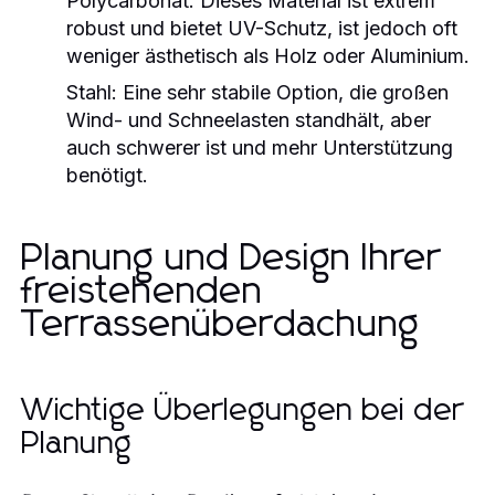
Polycarbonat:
Dieses Material ist extrem
robust und bietet UV-Schutz, ist jedoch oft
weniger ästhetisch als Holz oder Aluminium.
Stahl:
Eine sehr stabile Option, die großen
Wind- und Schneelasten standhält, aber
auch schwerer ist und mehr Unterstützung
benötigt.
Planung und Design Ihrer
freistehenden
Terrassenüberdachung
Wichtige Überlegungen bei der
Planung