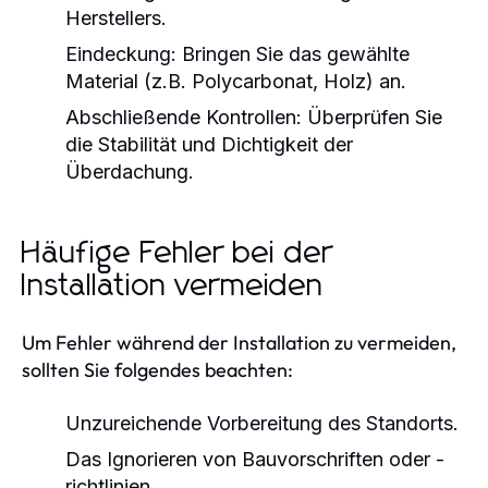
Herstellers.
Eindeckung:
Bringen Sie das gewählte
Material (z.B. Polycarbonat, Holz) an.
Abschließende Kontrollen:
Überprüfen Sie
die Stabilität und Dichtigkeit der
Überdachung.
Häufige Fehler bei der
Installation vermeiden
Um Fehler während der Installation zu vermeiden,
sollten Sie folgendes beachten:
Unzureichende Vorbereitung des Standorts.
Das Ignorieren von Bauvorschriften oder -
richtlinien.